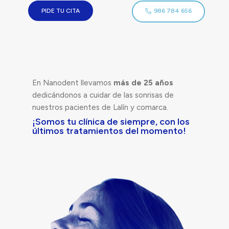
PIDE TU CITA
986 784 656
En Nanodent llevamos
más de 25 años
dedicándonos a cuidar de las sonrisas de
nuestros pacientes de Lalín y comarca.
¡Somos tu clínica de siempre, con los
últimos tratamientos del momento!