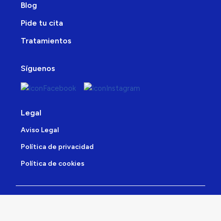
Blog
Pide tu cita
Tratamientos
Síguenos
Legal
Aviso Legal
Política de privacidad
Política de cookies
Copyright 2023. Todos los derechos reservados.