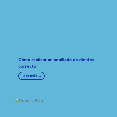
Cómo realizar un cepillado de dientes
correcto
Leer más →