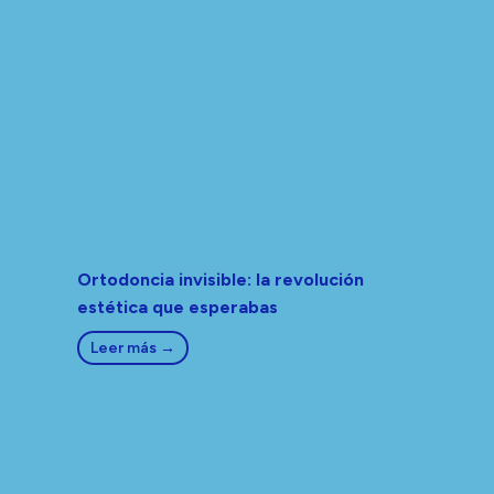
Ortodoncia invisible: la revolución
estética que esperabas
Leer más →