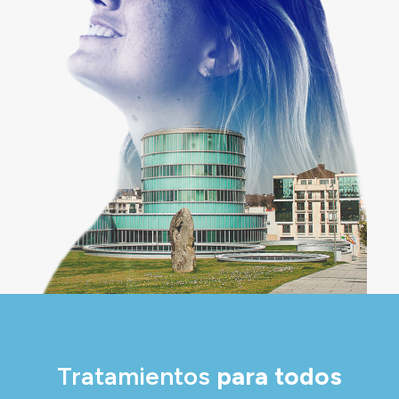
Tratamientos
para todos