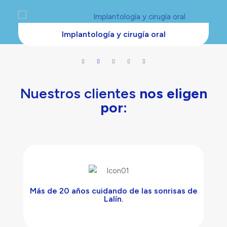
Implantología y cirugía oral
Nuestros clientes
nos eligen
por:
Más de 20 años cuidando de las sonrisas de
Lalín.