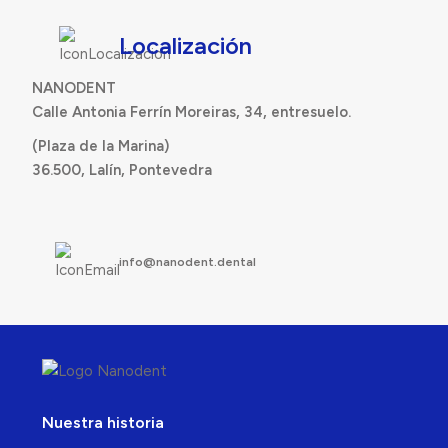
Localización
NANODENT
Calle Antonia Ferrín Moreiras, 34, entresuelo.
(Plaza de la Marina)
36.500, Lalín, Pontevedra
info@nanodent.dental
Nuestra historia