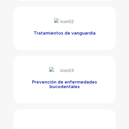
Tratamientos de vanguardia
Prevención de enfermedades
bucodentales