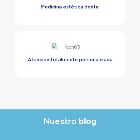
Medicina estética dental
Atención totalmente personalizada
Nuestro
blog