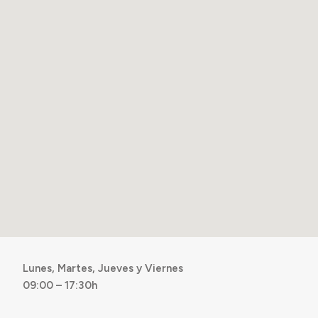
Lunes, Martes, Jueves y Viernes
09:00 – 17:30h