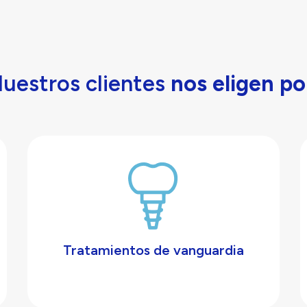
uestros clientes
nos eligen po
Tratamientos de vanguardia