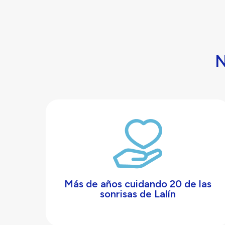
N
Más de años cuidando 20 de las
sonrisas de Lalín