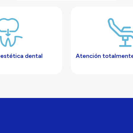
estética dental
Atención totalmente