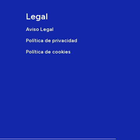
Legal
Aviso Legal
Política de privacidad
Política de cookies