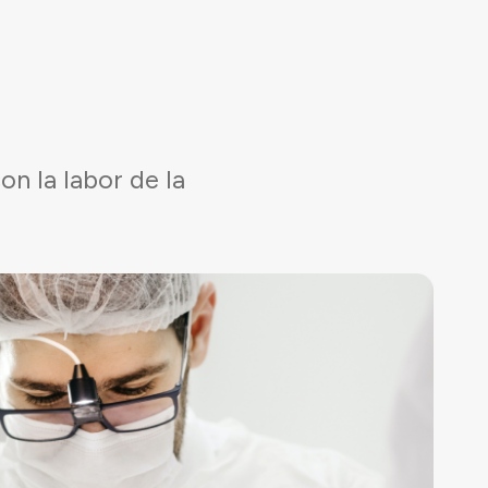
n la labor de la