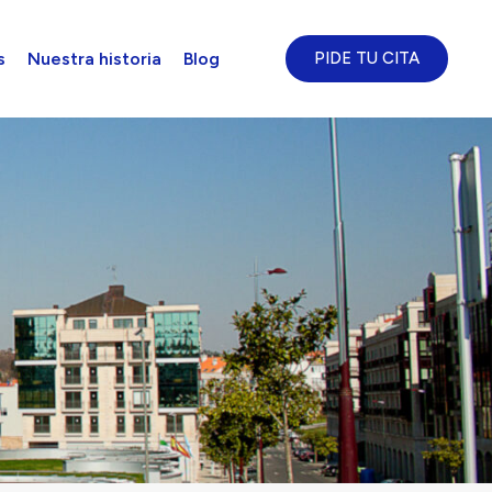
s
Nuestra historia
Blog
PIDE TU CITA