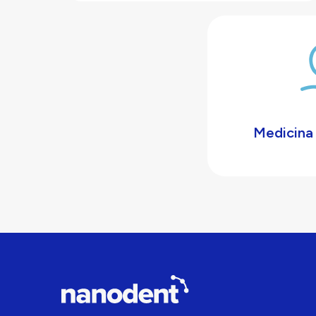
Medicina 