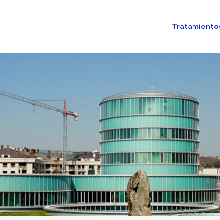
Tratamiento