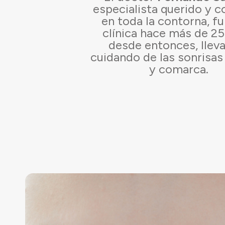
especialista querido y 
en toda la contorna, fu
clínica hace más de 25
desde entonces, lle
cuidando de las sonrisas 
y comarca.