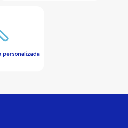
 personalizada