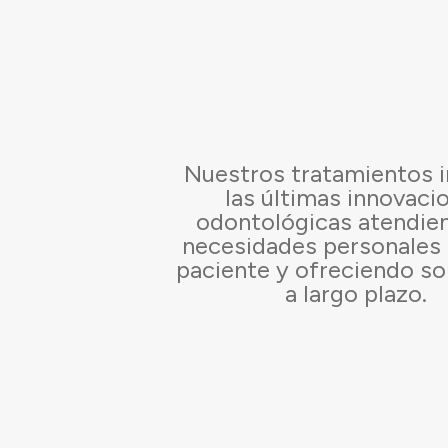
Nuestros tratamientos 
las últimas innovaci
odontológicas atendien
necesidades personales
paciente y ofreciendo so
a largo plazo.