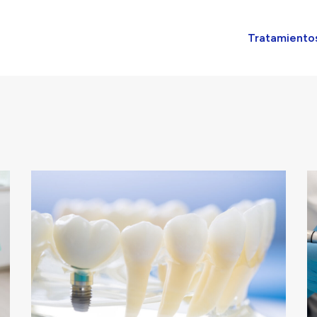
Tratamiento