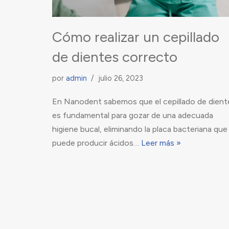
Cómo realizar un cepillado
de dientes correcto
por
admin
julio 26, 2023
En Nanodent sabemos que el cepillado de dient
es fundamental para gozar de una adecuada
higiene bucal, eliminando la placa bacteriana que
puede producir ácidos…
Leer más »