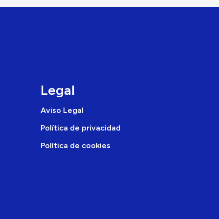
Legal
Aviso Legal
Política de privacidad
Política de cookies