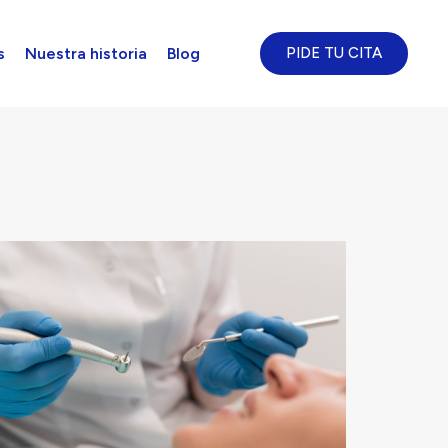
s
Nuestra historia
Blog
PIDE TU CITA